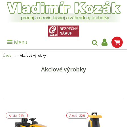
Menu
Úvod
Akciové výrobky
Akciové výrobky
Akcia
-24%
Akcia
-22%