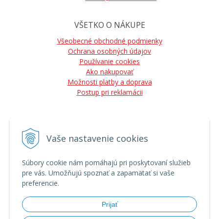
VŠETKO O NÁKUPE
Všeobecné obchodné podmienky
Ochrana osobných údajov
Používanie cookies
Ako nakupovať
Možnosti platby a doprava
Postup pri reklamácii
Vaše nastavenie cookies
NÁJDETE NÁS
Súbory cookie nám pomáhajú pri poskytovaní služieb
pre vás. Umožňujú spoznať a zapamätať si vaše
preferencie.
Prijať