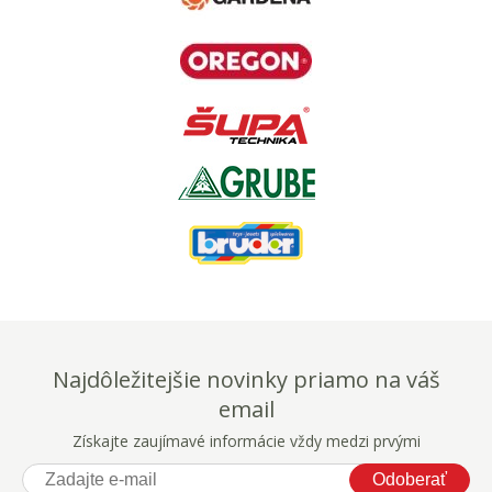
Najdôležitejšie novinky priamo na váš
email
Získajte zaujímavé informácie vždy medzi prvými
Odoberať