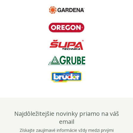
Najdôležitejšie novinky priamo na váš
email
Získajte zaujímavé informácie vždy medzi prvými