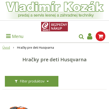
Menu
Úvod
Hračky pre deti Husqvarna
Hračky pre deti Husqvarna
Filter produktov