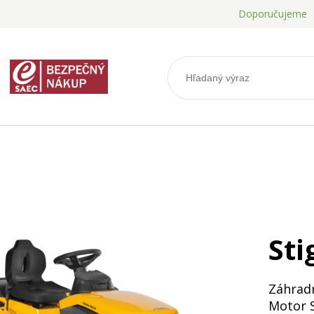
Doporučujeme
Sti
Záhrad
Motor 