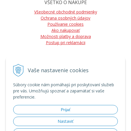
VŠETKO O NÁKUPE
Všeobecné obchodné podmienky
Ochrana osobných údajov
Používanie cookies
Ako nakupovať
Možnosti platby a doprava
Postup pri reklamácii
Vaše nastavenie cookies
NÁJDETE NÁS
Súbory cookie nám pomáhajú pri poskytovaní služieb
pre vás. Umožňujú spoznať a zapamätať si vaše
preferencie.
Prijať
Nastaviť