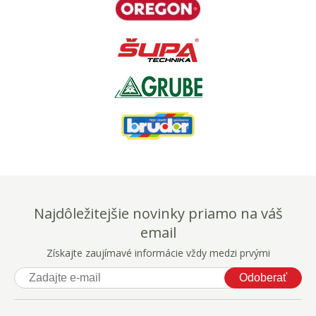
Najdôležitejšie novinky priamo na váš
email
Získajte zaujímavé informácie vždy medzi prvými
Odoberať