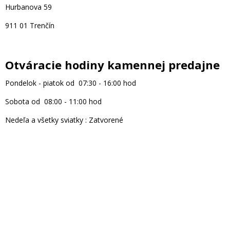
Hurbanova 59
911 01 Trenčín
Otváracie hodiny kamennej predajne
Pondelok - piatok od 07:30 - 16:00 hod
Sobota od 08:00 - 11:00 hod
Nedeľa a všetky sviatky : Zatvorené