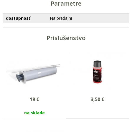
Parametre
dostupnosť
Na predajni
Príslušenstvo
19
€
3,50
€
na sklade