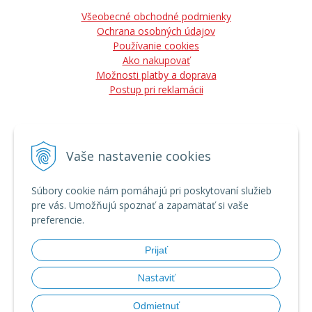
Všeobecné obchodné podmienky
Ochrana osobných údajov
Používanie cookies
Ako nakupovať
Možnosti platby a doprava
Postup pri reklamácii
Vaše nastavenie cookies
NÁJDETE NÁS
Súbory cookie nám pomáhajú pri poskytovaní služieb
pre vás. Umožňujú spoznať a zapamätať si vaše
preferencie.
Prijať
Nastaviť
Odmietnuť