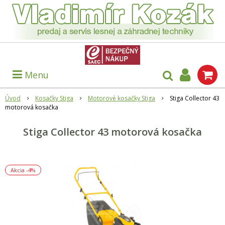
Menu
Úvod
Kosačky Stiga
Motorové kosačky Stiga
Stiga Collector 43
motorová kosačka
Stiga Collector 43 motorová kosačka
Akcia
-4%