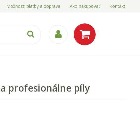
Možnosti platby a doprava
Ako nakupovať
Kontakt
 a profesionálne píly