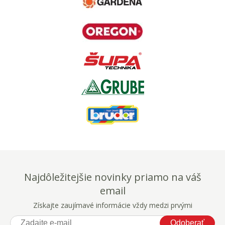
Najdôležitejšie novinky priamo na váš
email
Získajte zaujímavé informácie vždy medzi prvými
Odoberať