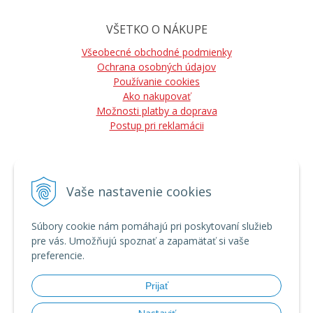
VŠETKO O NÁKUPE
Všeobecné obchodné podmienky
Ochrana osobných údajov
Používanie cookies
Ako nakupovať
Možnosti platby a doprava
Postup pri reklamácii
Vaše nastavenie cookies
NÁJDETE NÁS
Súbory cookie nám pomáhajú pri poskytovaní služieb
pre vás. Umožňujú spoznať a zapamätať si vaše
preferencie.
Prijať