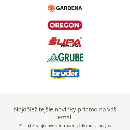
Najdôležitejšie novinky priamo na váš
email
Získajte zaujímavé informácie vždy medzi prvými