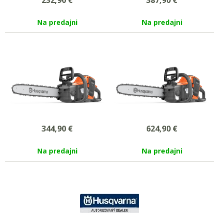
Na predajni
Na predajni
344,90
€
624,90
€
Na predajni
Na predajni