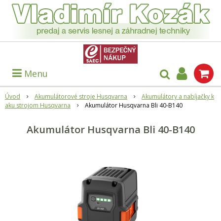
Menu
Úvod
Akumulátorové stroje Husqvarna
Akumulátory a nabíjačky k
aku strojom Husqvarna
Akumulátor Husqvarna Bli 40-B140
Akumulátor Husqvarna Bli 40-B140