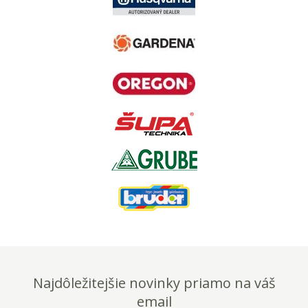
Najdôležitejšie novinky priamo na váš
email