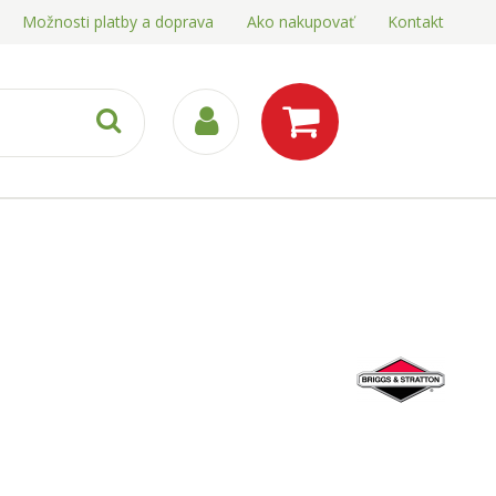
Možnosti platby a doprava
Ako nakupovať
Kontakt