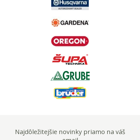
Najdôležitejšie novinky priamo na váš