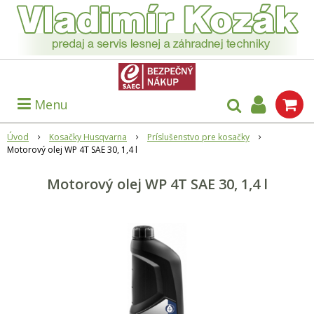
Menu
Úvod
Kosačky Husqvarna
Príslušenstvo pre kosačky
Motorový olej WP 4T SAE 30, 1,4 l
Motorový olej WP 4T SAE 30, 1,4 l