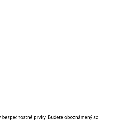
ky bezpečnostné prvky. Budete oboznámený so