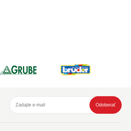
Odoberať