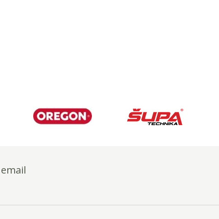
 email