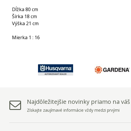
Dĺžka 80 cm
Šírka 18 cm
Výška 21 cm
Mierka 1 : 16
Najdôležitejšie novinky priamo na váš
Získajte zaujímavé informácie vždy medzi prvými