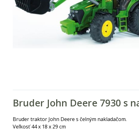
Bruder John Deere 7930 s 
Bruder traktor John Deere s čelným nakladačom.
Veľkosť 44 x 18 x 29 cm