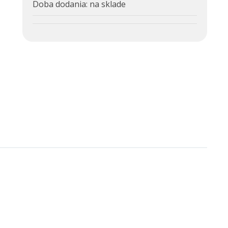
Doba dodania:
na sklade